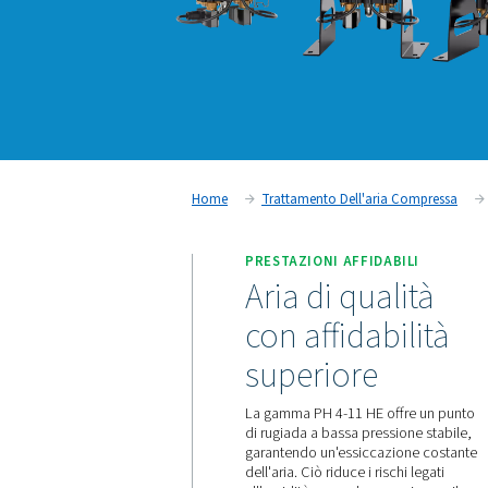
Home
Trattamento Dell'ari
PRESTAZIONI AFFIDA