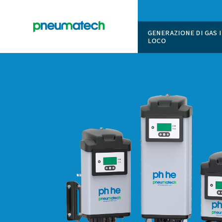
GENERAZI
LOCO