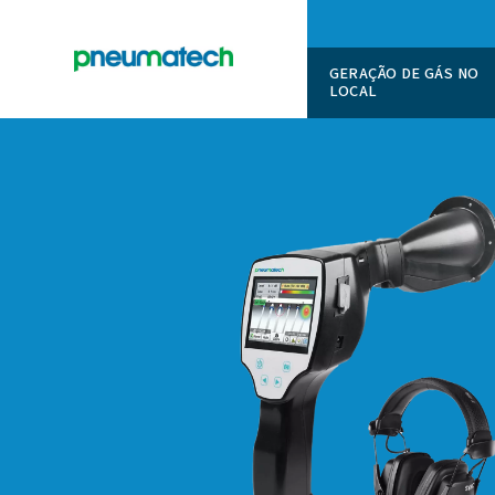
GERAÇÃO
LOCAL