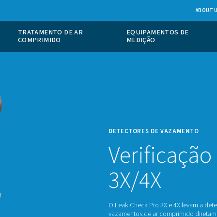
 DE GÁS NO
TRATAMENTO DE AR
COMPRIMIDO
DETEC
Ve