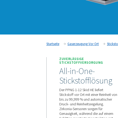
Startseite
Gaserzeugung Vor 
ZUVERLÄSSIGE
STICKSTOFFVERSOR