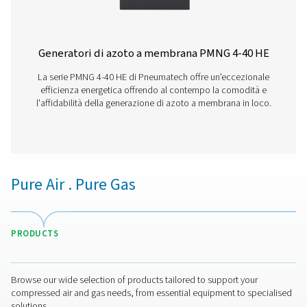
esistenti.