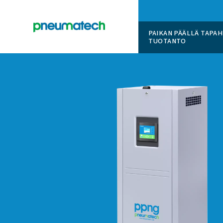
PAIKAN 
TUOTAN