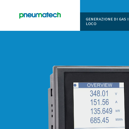
GENERAZI
LOCO