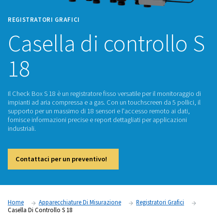
REGISTRATORI GRAFICI
Casella di control
18
Il Check Box S 18 è un registratore fisso versatile per il moni
impianti ad aria compressa e a gas. Con un touchscreen da 5 p
supporto per un massimo di 18 sensori e l'accesso remoto ai
fornisce informazioni precise e report dettagliati per applica
industriali.