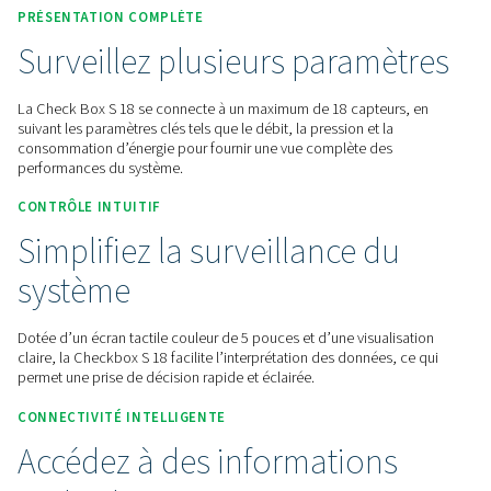
Contactez-nous pour obtenir un devis !
Accueil
Instruments De Mesure
Enregistreurs Graphiqu
Checkbox S 18
PRÉSENTATION COMPLÈTE
Surveillez plusieurs param
La Check Box S 18 se connecte à un maximum de 18 capteu
suivant les paramètres clés tels que le débit, la pression et l
consommation d’énergie pour fournir une vue complète des
performances du système.