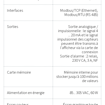
prendre des décisions éclairées et de maintenir 
opérations à des performances optimales. Contac
nous dès aujourd’hui pour découvrir comment la m
niveau de votre équipement de mesure peut améliore
capacités de votre système et sa réussite opérationn
Contactez nos spécialistes en instruments 
mesure
Spécifications générale
produit