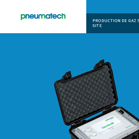
PRODUCT
SITE