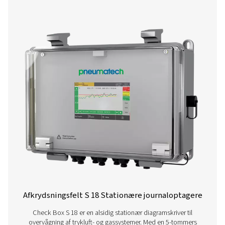
Øvrige produkter