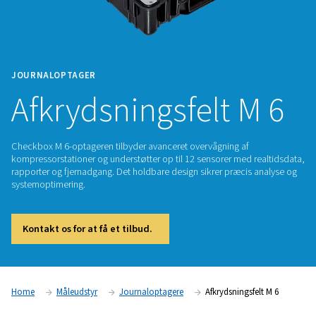
JOURNALOPTAGER
Afkrydsningsfelt 
Checkbox M 6-optageren tilbyder avanceret overvågning af
kompressorstationer og understøtter op til 12 sensorer med 
rapporter og fjernadgang. Det holdbare design sikrer præcis
systemoptimering.