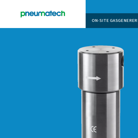
ON-SITE