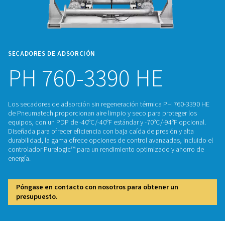
SECADORES DE ADSORCIÓN
PH 760-3390 HE
Los secadores de adsorción sin regeneración térmica PH 7
de Pneumatech proporcionan aire limpio y seco para proteg
equipos, con un PDP de -40°C/-40°F estándar y -70°C/-94°F 
Diseñada para ofrecer eficiencia con baja caída de presión y