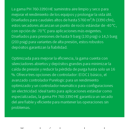
Secadores de adsorción sin