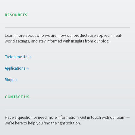
Lisää tuotteita