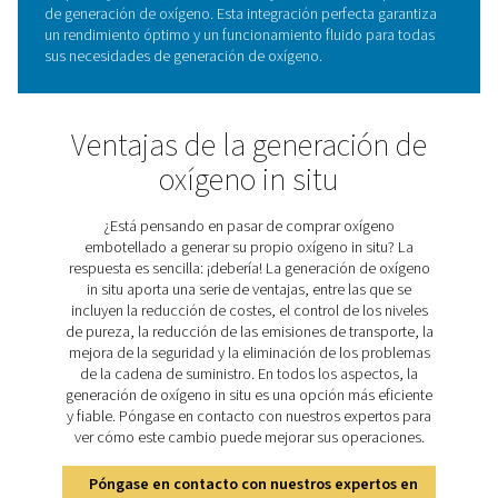
HE en una solución rentable y fiable para la generación
oxígeno.