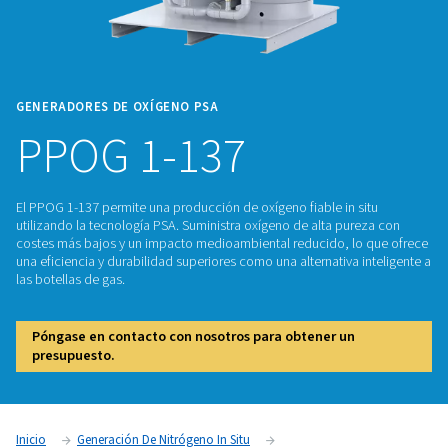
GENERADORES DE OXÍGENO PSA
PPOG 1-137
El PPOG 1-137 permite una producción de oxígeno fiable in 
utilizando la tecnología PSA. Suministra oxígeno de alta pu
costes más bajos y un impacto medioambiental reducido, l
una eficiencia y durabilidad superiores como una alternativa 