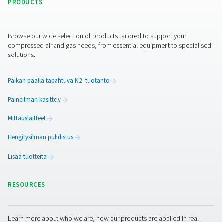
Lisää tuotteita