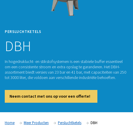
PERSLUCHTKETELS
DBH
In hogedruklucht- en stikstofsystemen is een stabiele buffer 
om een consistente stroom en extra opslag te garanderen. 
assortiment biedt versies van 23 bar en 41 bar, met capacite
tot 3000 liter, die voldoen aan verschillende industriële beho