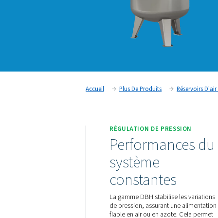
Accueil
Plus De Produits
RÉGULATION DE PRE