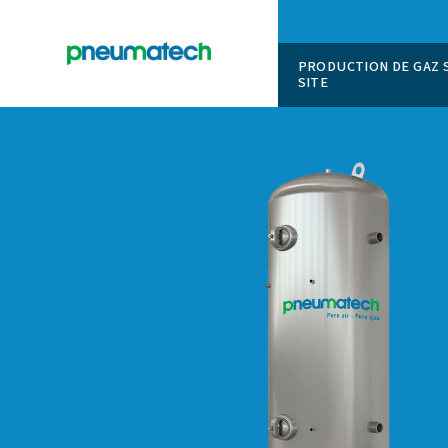
PRODUCT
SITE