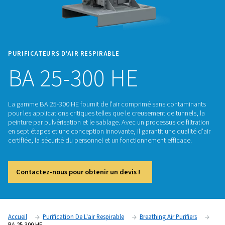
PURIFICATEURS D'AIR RESPIRABLE
BA 25-300 HE
La gamme BA 25-300 HE fournit de l'air comprimé sans con
pour les applications critiques telles que le creusement de tu
peinture par pulvérisation et le sablage. Avec un processus de
en sept étapes et une conception innovante, il garantit une qu