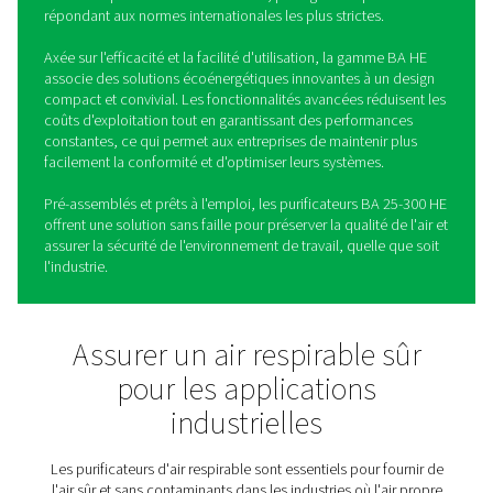
BA 25-300 HE Purificateurs d
respirable
Les purificateurs d'air respirable BA 25-300 HE sont co