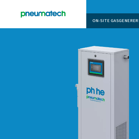
ON-SITE