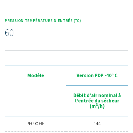
efficacement le sécheur, garantissant ainsi des points d
stables et une efficacité énergétique élevée, tout en simp
l'entretien et en minimisant les interruptions.