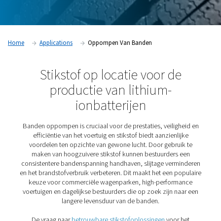
Home
Applications
Oppompen Van Banden
Stikstof op locatie voor d
productie van lithium-
ionbatterijen
Banden oppompen is cruciaal voor de prestaties, veili