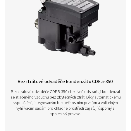
Další produkty