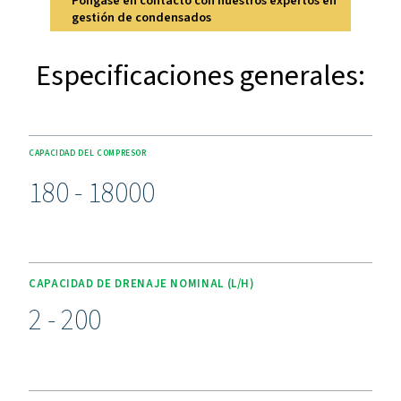
proporciona una visibilidad clara de todas las funcion
disponibles kits de calentadores opcionales para entorn
lo que convierte a la gama CDE 5-350 en una opción ve
fiable para una variedad de aplicaciones.