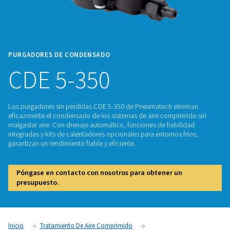
PURGADORES DE CONDENSADO
CDE 5-350
Los purgadores sin pérdidas CDE 5-350 de Pneumatech eli
eficazmente el condensado de los sistemas de aire compri
malgastar aire. Con drenaje automático, funciones de fiabil
integradas y kits de calentadores opcionales para entornos f