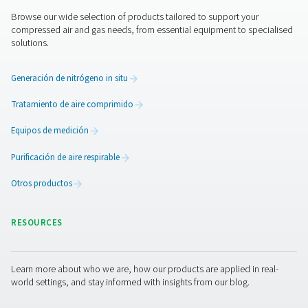
Detectores de agua WD
Los detectores de agua WD de Pneumatech supervisan lo
de condensado para evitar daños, reducir la corrosión 
la calidad del aire en sistemas lubricados con aceite y 
aceite.