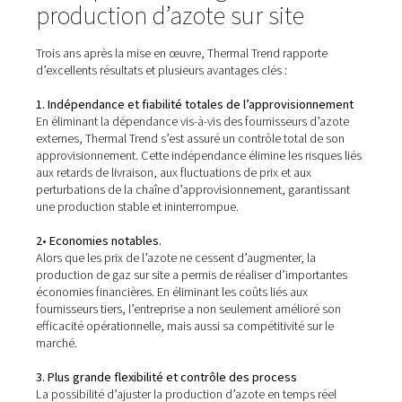
Principaux avantages de la
production d’azote sur site
Trois ans après la mise en œuvre, Thermal Trend rappor
d’excellents résultats et plusieurs avantages clés :