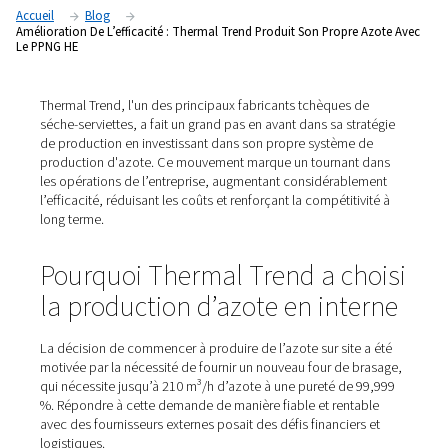
PPNG HE
Accueil
Blog
Amélioration De L’efficacité : Thermal Trend Produit Son Propr
Le PPNG HE
Thermal Trend, l'un des principaux fabricants tchèques 
séche-serviettes, a fait un grand pas en avant dans sa st
de production en investissant dans son propre système
production d'azote. Ce mouvement marque un tournan
les opérations de l’entreprise, augmentant considérabl
l’efficacité, réduisant les coûts et renforçant la compétiti
long terme.