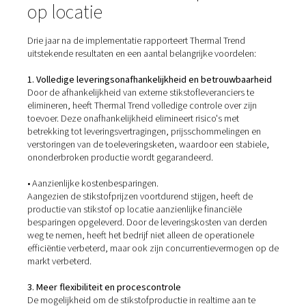
Voordelen van stikstofprodu
op locatie
Drie jaar na de implementatie rapporteert Thermal Tren
uitstekende resultaten en een aantal belangrijke voordel