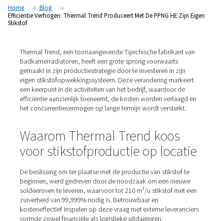
stikstof
Home
Blog
Efficiëntie Verhogen: Thermal Trend Produceert Met De PPNG HE
Stikstof
Thermal Trend, een toonaangevende Tsjechische fabrik
badkamerradiatoren, heeft een grote sprong voorwaart
gemaakt in zijn productiestrategie door te investeren in 
eigen stikstofopwekkingssysteem. Deze verandering ma
een keerpunt in de activiteiten van het bedrijf, waardoor
efficiëntie aanzienlijk toeneemt, de kosten worden verl
het concurrentievermogen op lange termijn wordt verste