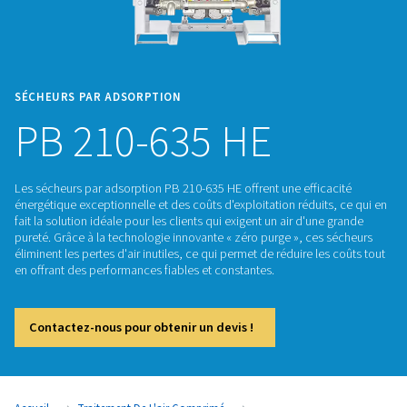
SÉCHEURS PAR ADSORPTION
PB 210-635 HE
Les sécheurs par adsorption PB 210-635 HE offrent une effic
énergétique exceptionnelle et des coûts d'exploitation rédui
fait la solution idéale pour les clients qui exigent un air d'un
pureté. Grâce à la technologie innovante « zéro purge », ce