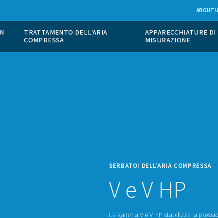
ONE DI GAS IN
TRATTAMENTO DELL'ARIA
COMPRESSA
SERBA