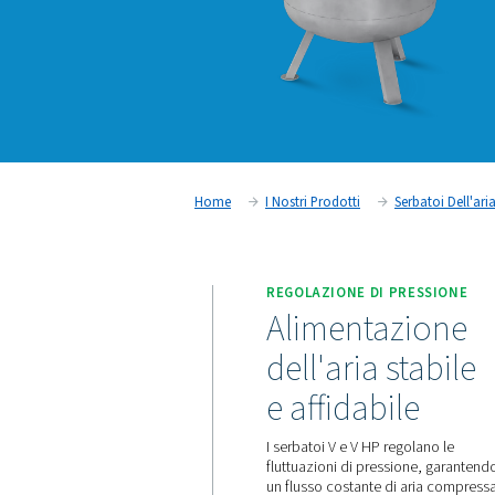
Home
I Nostri Prodotti
REGOLAZIONE DI 