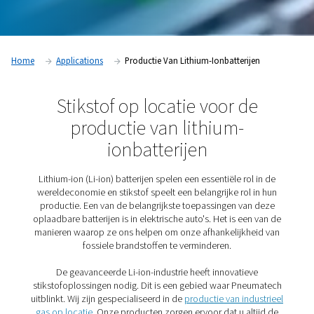
Home
Applications
Productie Van Lithium-Ionbatteri
Stikstof op locatie voor d
productie van lithium-
ionbatterijen
Lithium-ion (Li-ion) batterijen spelen een essentiële ro