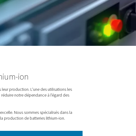
 de batteries lithium-ion