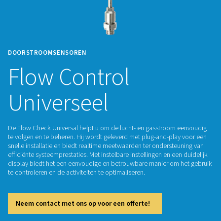
DOORSTROOMSENSOREN
Flow Control
Universeel
De Flow Check Universal helpt u om de lucht- en gasstroo