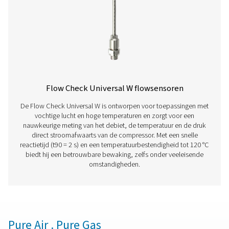
Meer producten