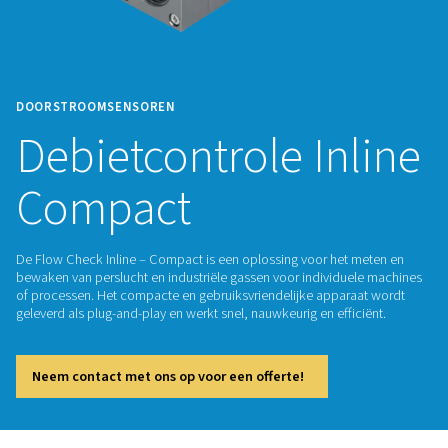
DOORSTROOMSENSOREN
Debietcontrole In
Compact
De Flow Check Inline – Compact is een oplossing voor het 