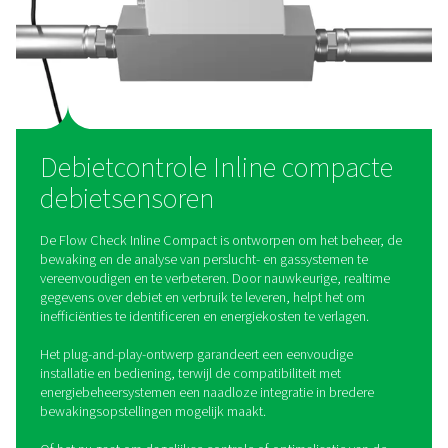
bewaking en analyse.