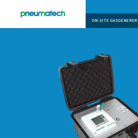
ON-SITE