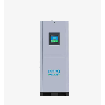
Weitere Produkte