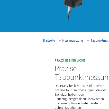
Startseite
Messausrüstung
PRÄZISE EINBLICKE