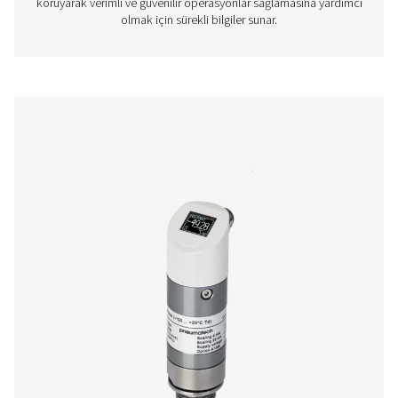
Daha fazla ürün