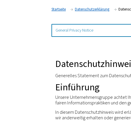
Startseite
Datenschutzerklär
Datenschutz
Generelles Statement z