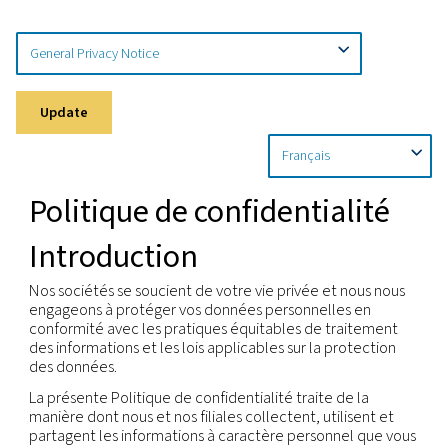
Accueil
Protection De La Vie Privée
Déclaration De Con
Update
Politique de confidential
Introduction