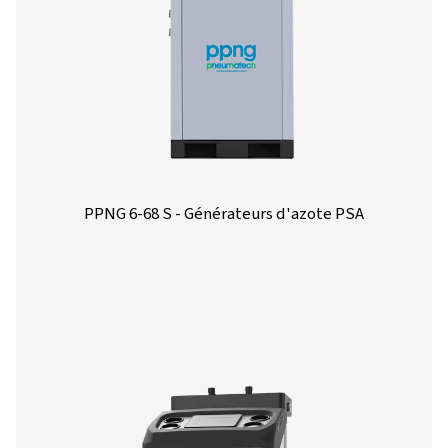
Caractéristiques Et Avantages
Caractéristiques Générales
Options
Nous contacter
Vous avez des questions ou vous souhaitez savoir
comment nos générateurs d’azote peuvent booster 
opérations ? Parlons-en ! Notre équipe est impatient
vous fournir des informations et une assistance pour
aider à optimiser vos procédés grâce à notre techno