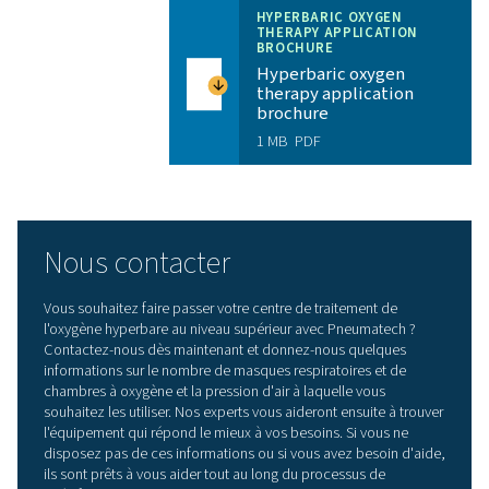
Elimination des émissions de transport pour un
fonctionnement plus écologique
Aucun casse-tête logistique associé aux fournitur
tiers
Le faible encombrement permet de gagner de l'e
dans les centres de traitement
Les filtres à oxygène contribuent à préserver sa pu
Le démarrage automatique et le fonctionnement
autonome assurent la convivialité