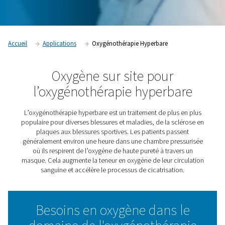
Accueil
Applications
Oxygénothérapie Hyperbare
Oxygène sur site pour
l’oxygénothérapie hyperb
L’oxygénothérapie hyperbare est un traitement de plus
populaire pour diverses blessures et maladies, de la sc
plaques aux blessures sportives. Les patients pas