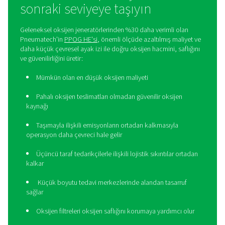
PPOG HE ile operasyonunuzu