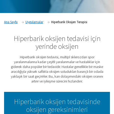
Ana Sayfa
Uygulamalar
Hiperbarik Oksijen Terapisi
Hiperbarik oksijen tedavisi 
yerinde oksijen
Hiperbarik oksijen tedavisi, multipl sklerozdan s
yaralanmalarına kadar çeşitli yaralanmalar ve hastalıkl
giderek daha popüler bir tedavidir. Hastalar genellikle 