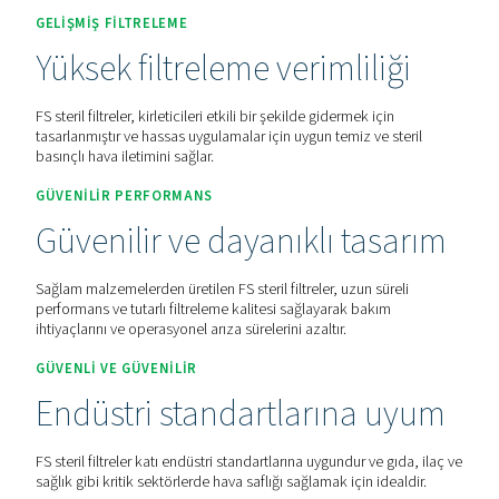
Fiyat teklifi için bizimle iletişime geçin!
Ana Sayfa
Basınçlı Hava Şartlandırma
Basınçlı Hava Fi
Proses Filtreleri
FSI 1-12
GELIŞMIŞ FILTRELEME
Yüksek filtreleme verimliliğ
FS steril filtreler, kirleticileri etkili bir şekilde gidermek için
tasarlanmıştır ve hassas uygulamalar için uygun temiz ve st
basınçlı hava iletimini sağlar.
GÜVENILIR PERFORMANS