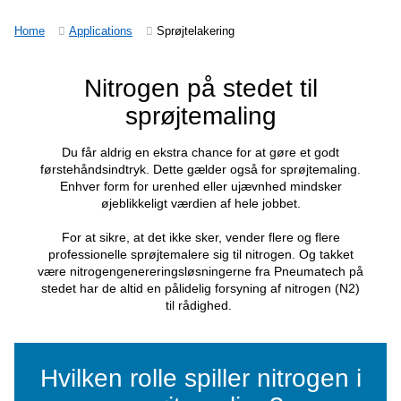
Sprøjtelakering
Home
Applications
Nitrogen på stedet til
sprøjtemaling
Du får aldrig en ekstra chance for at gøre et 
førstehåndsindtryk. Dette gælder også for sprøjte
Enhver form for urenhed eller ujævnhed mind
øjeblikkeligt værdien af hele jobbet.
For at sikre, at det ikke sker, vender flere og f