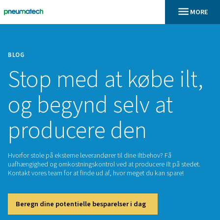
BLOG
Stop med at købe i
og begynd selv at
producere den
Hvorfor stole på eksterne leverandører til dine iltbehov? Få
uafhængighed og omkostningskontrol ved at producere ilt p
Kontakt vores team for at finde ud af, hvor meget du kan spa