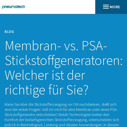
BLOG
Membran- vs. PSA
Stickstoffgenerato
Welcher ist der
richtige für Sie?