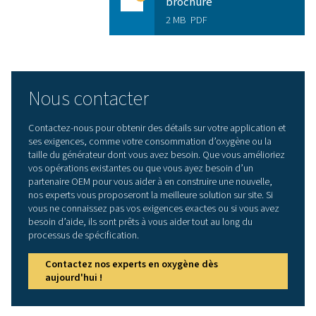
Surveiller en permanence et à distance le débit et 
de l'oxygène
Les fonctions automatiques de protection permet
gagner du temps et de préserver la fiabilité
Les conteneurs spéciaux offrent une véritable solu
& play pour une installation dans des environnements
ou difficiles
Bien plus qu'un produit 
qualité supérieure