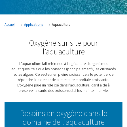
Accueil
Applications
Aquaculture
Oxygène sur site pour
l’aquaculture
L'aquaculture fait référence à l'agriculture d'organ
aquatiques, tels que les poissons (principalement), les 
et les algues. Ce secteur en pleine croissance a le pote