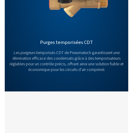
condensats
Plus de produits