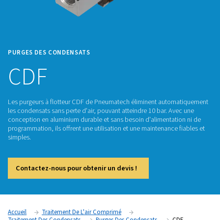
PURGES DES CONDENSATS
CDF
Les purgeurs à flotteur CDF de Pneumatech éliminent auto
les condensats sans perte d'air, pouvant atteindre 10 bar. A
conception en aluminium durable et sans besoin d'alimentat
programmation, ils offrent une utilisation et une maintenance