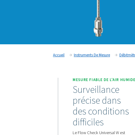
Accueil
Instruments De Mesu
MESURE FIABLE DE