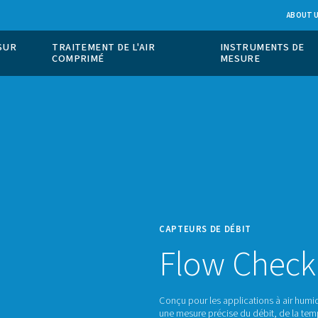
ION DE GAZ SUR
TRAITEMENT DE L'AIR
COMPRIMÉ
CAPTE