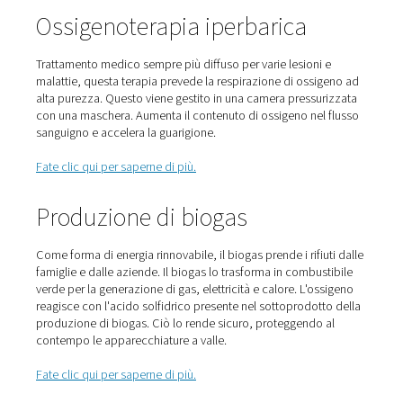
Ossigenoterapia iperbarica
Trattamento medico sempre più diffuso per varie lesioni