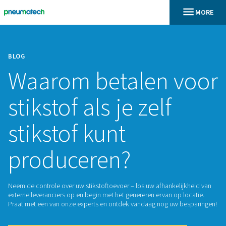
BLOG
Waarom betalen 
stikstof als je zelf
stikstof kunt
produceren?