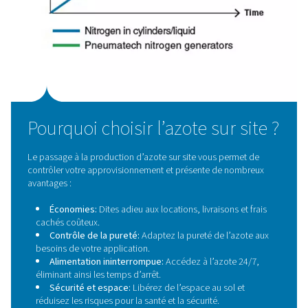
Contactez nos experts en azote