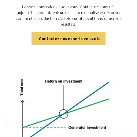
Curieux de savoir combien 
pourriez économiser ?
Laissez-nous calculer pour vous. Contactez-nous
aujourd'hui pour obtenir un calcul personnalisé et dé
comment la production d'azote sur site peut transfor
résultats.